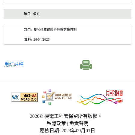
備註
產品供應資料的最近更新日期
26/04/2023
用語註釋
2020© 機電工程署保留所有版權。
私隱政策
|
免責聲明
覆檢日期: 2023年09月01日