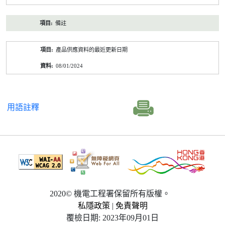
備註
產品供應資料的最近更新日期
08/01/2024
用語註釋
2020© 機電工程署保留所有版權。
私隱政策
|
免責聲明
覆檢日期: 2023年09月01日