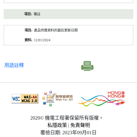
備註
產品供應資料的最近更新日期
12/01/2024
用語註釋
2020© 機電工程署保留所有版權。
私隱政策
|
免責聲明
覆檢日期: 2023年09月01日