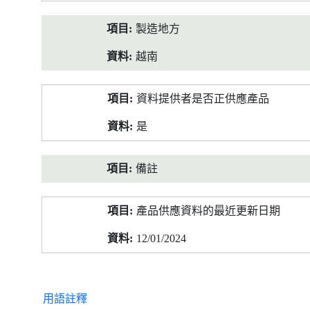
製造地方
越南
資料提供者是否正供應產品
是
備註
產品供應資料的最近更新日期
12/01/2024
用語註釋