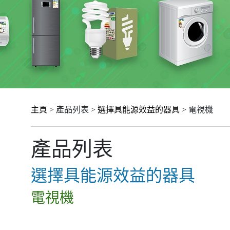
主頁
> 產品列表 >
選擇具能源效益的器具
> 電視機
產品列表
選擇具能源效益的器具
電視機