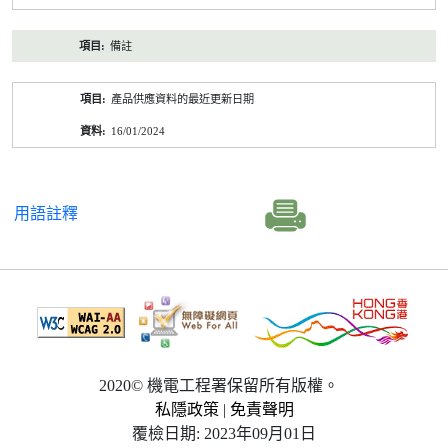
備註
產品供應資料的最近更新日期
16/01/2024
用語註釋
2020© 機電工程署保留所有版權。
私隱政策
|
免責聲明
覆檢日期: 2023年09月01日