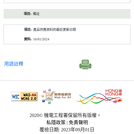
備註
產品供應資料的最近更新日期
16/01/2024
用語註釋
2020© 機電工程署保留所有版權。
私隱政策
|
免責聲明
覆檢日期: 2023年09月01日