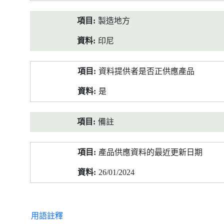
製造地方
印尼
資料提供者是否正供應產品
是
備註
產品供應資料的最近更新日期
26/01/2024
用語註釋