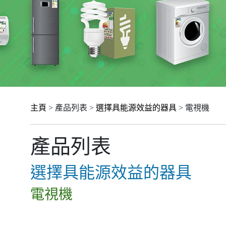
主頁
> 產品列表 >
選擇具能源效益的器具
> 電視機
產品列表
選擇具能源效益的器具
電視機