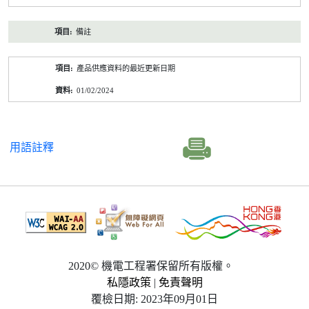
備註
產品供應資料的最近更新日期
01/02/2024
用語註釋
2020© 機電工程署保留所有版權。
私隱政策
|
免責聲明
覆檢日期: 2023年09月01日