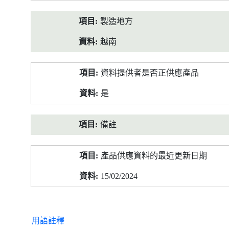
製造地方
越南
資料提供者是否正供應產品
是
備註
產品供應資料的最近更新日期
15/02/2024
用語註釋