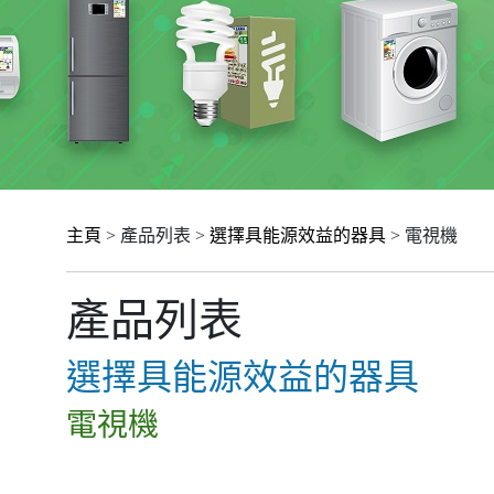
主頁
> 產品列表 >
選擇具能源效益的器具
> 電視機
產品列表
選擇具能源效益的器具
電視機