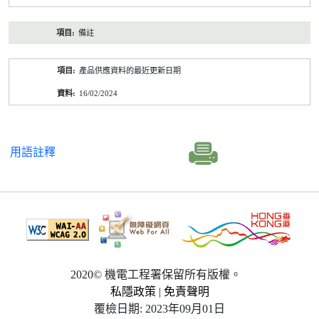
備註
產品供應資料的最近更新日期
16/02/2024
用語註釋
2020© 機電工程署保留所有版權。
私隱政策
|
免責聲明
覆檢日期: 2023年09月01日