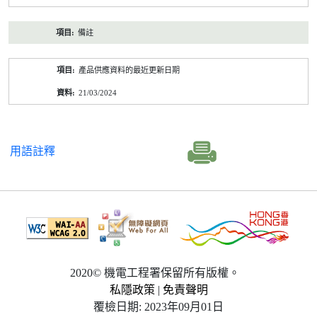
備註
產品供應資料的最近更新日期
21/03/2024
用語註釋
2020© 機電工程署保留所有版權。
私隱政策
|
免責聲明
覆檢日期: 2023年09月01日