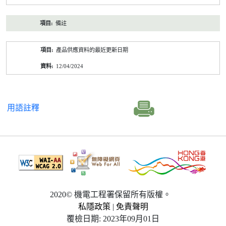
備註
產品供應資料的最近更新日期
12/04/2024
用語註釋
2020© 機電工程署保留所有版權。
私隱政策
|
免責聲明
覆檢日期: 2023年09月01日