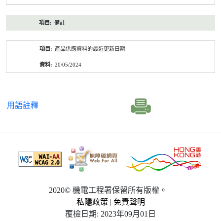
備註
產品供應資料的最近更新日期
20/05/2024
用語註釋
2020© 機電工程署保留所有版權。
私隱政策
|
免責聲明
覆檢日期: 2023年09月01日