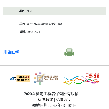
備註
產品供應資料的最近更新日期
29/05/2024
用語註釋
2020© 機電工程署保留所有版權。
私隱政策
|
免責聲明
覆檢日期: 2023年09月01日