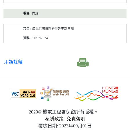
備註
產品供應資料的最近更新日期
10/07/2024
用語註釋
2020© 機電工程署保留所有版權。
私隱政策
|
免責聲明
覆檢日期: 2023年09月01日