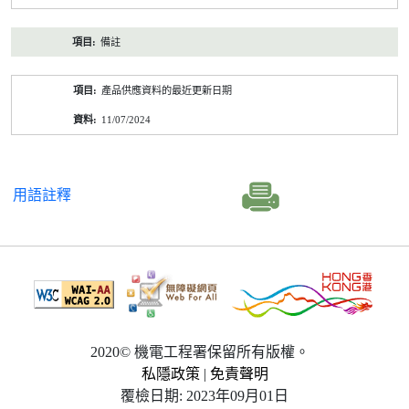
備註
產品供應資料的最近更新日期
11/07/2024
用語註釋
2020© 機電工程署保留所有版權。
私隱政策
|
免責聲明
覆檢日期: 2023年09月01日