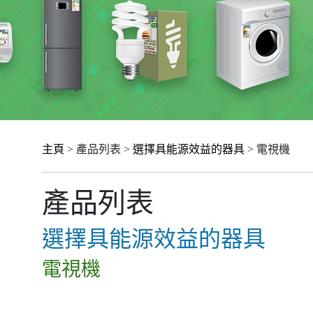
主頁
> 產品列表 >
選擇具能源效益的器具
> 電視機
產品列表
選擇具能源效益的器具
電視機