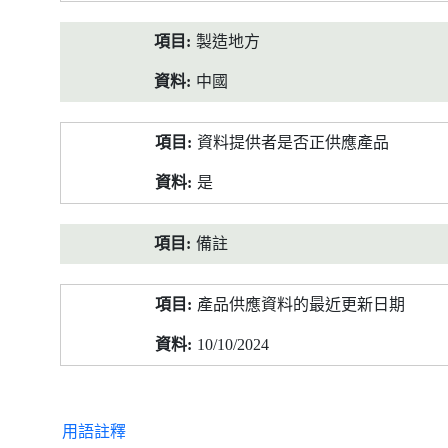
製造地方
中國
資料提供者是否正供應產品
是
備註
產品供應資料的最近更新日期
10/10/2024
用語註釋