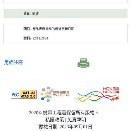
備註
產品供應資料的最近更新日期
12/11/2024
用語註釋
2020© 機電工程署保留所有版權。
私隱政策
|
免責聲明
覆檢日期: 2023年09月01日