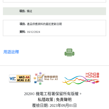
備註
產品供應資料的最近更新日期
16/12/2024
用語註釋
2020© 機電工程署保留所有版權。
私隱政策
|
免責聲明
覆檢日期: 2023年09月01日