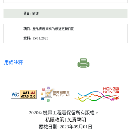
備註
產品供應資料的最近更新日期
15/01/2025
用語註釋
2020© 機電工程署保留所有版權。
私隱政策
|
免責聲明
覆檢日期: 2023年09月01日