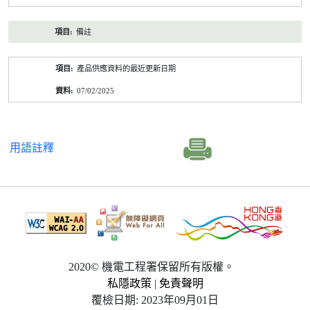
備註
產品供應資料的最近更新日期
07/02/2025
用語註釋
2020© 機電工程署保留所有版權。
私隱政策
|
免責聲明
覆檢日期: 2023年09月01日