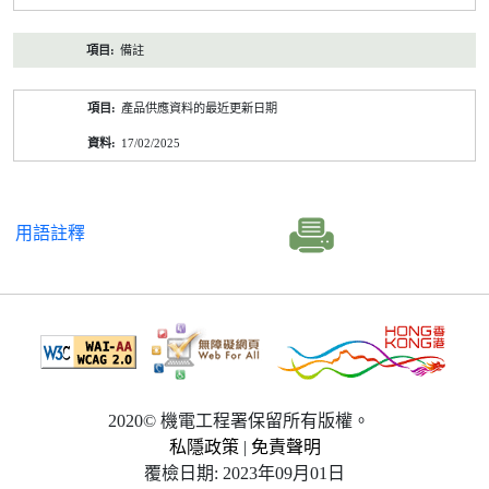
備註
產品供應資料的最近更新日期
17/02/2025
用語註釋
2020© 機電工程署保留所有版權。
私隱政策
|
免責聲明
覆檢日期: 2023年09月01日