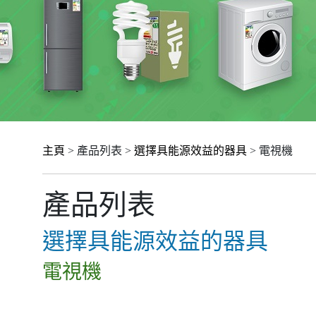
主頁
> 產品列表 >
選擇具能源效益的器具
> 電視機
產品列表
選擇具能源效益的器具
電視機