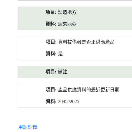
製造地方
馬來西亞
資料提供者是否正供應產品
是
備註
產品供應資料的最近更新日期
20/02/2025
用語註釋