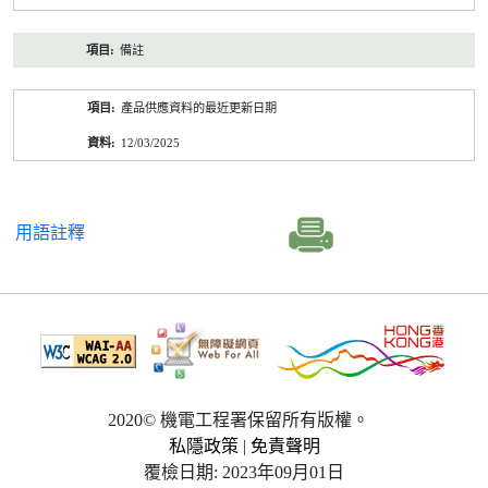
備註
產品供應資料的最近更新日期
12/03/2025
用語註釋
2020© 機電工程署保留所有版權。
私隱政策
|
免責聲明
覆檢日期: 2023年09月01日