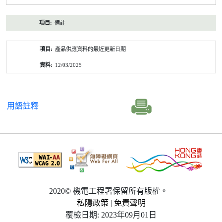
備註
產品供應資料的最近更新日期
12/03/2025
用語註釋
2020© 機電工程署保留所有版權。
私隱政策
|
免責聲明
覆檢日期: 2023年09月01日