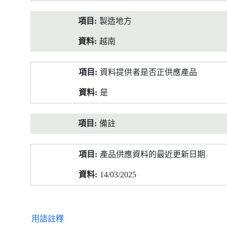
製造地方
越南
資料提供者是否正供應產品
是
備註
產品供應資料的最近更新日期
14/03/2025
用語註釋