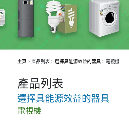
主頁
> 產品列表 >
選擇具能源效益的器具
> 電視機
產品列表
選擇具能源效益的器具
電視機