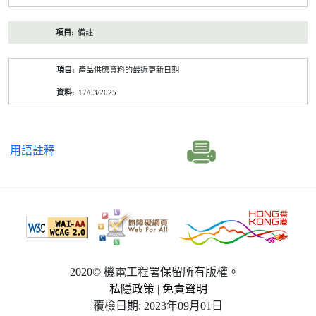
備註
產品供應資料的最近更新日期
17/03/2025
用語註釋
2020© 機電工程署保留所有版權。
私隱政策
|
免責聲明
覆檢日期: 2023年09月01日