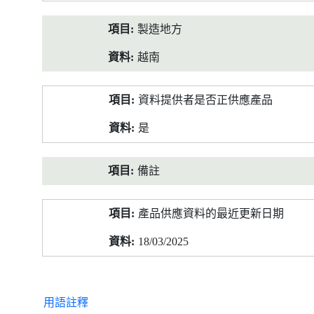
製造地方
越南
資料提供者是否正供應產品
是
備註
產品供應資料的最近更新日期
18/03/2025
用語註釋