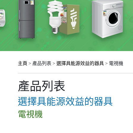
主頁
> 產品列表 >
選擇具能源效益的器具
> 電視機
產品列表
選擇具能源效益的器具
電視機