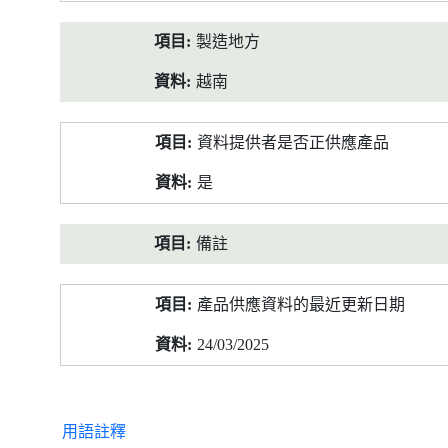
製造地方
越南
資料提供者是否正供應產品
是
備註
產品供應資料的最近更新日期
24/03/2025
用語註釋