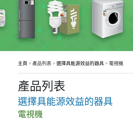
主頁
> 產品列表 >
選擇具能源效益的器具
> 電視機
產品列表
選擇具能源效益的器具
電視機