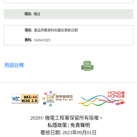
備註
產品供應資料的最近更新日期
16/04/2025
用語註釋
2020© 機電工程署保留所有版權。
私隱政策
|
免責聲明
覆檢日期: 2023年09月01日