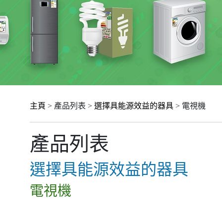
主頁
> 產品列表 >
選擇具能源效益的器具
> 電視機
產品列表
選擇具能源效益的器具
電視機