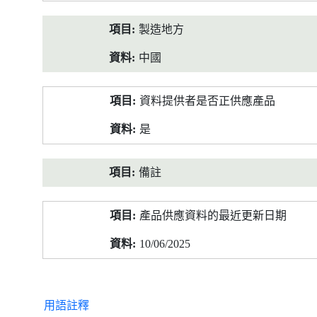
製造地方
中國
資料提供者是否正供應產品
是
備註
產品供應資料的最近更新日期
10/06/2025
用語註釋