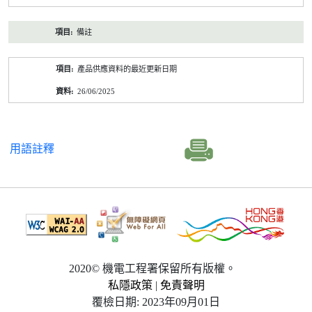
備註
產品供應資料的最近更新日期
26/06/2025
用語註釋
2020© 機電工程署保留所有版權。
私隱政策
|
免責聲明
覆檢日期: 2023年09月01日