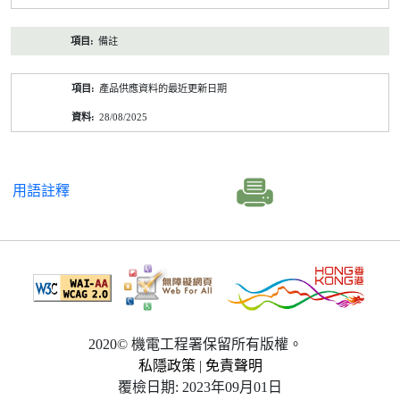
備註
產品供應資料的最近更新日期
28/08/2025
用語註釋
2020© 機電工程署保留所有版權。
私隱政策
|
免責聲明
覆檢日期: 2023年09月01日