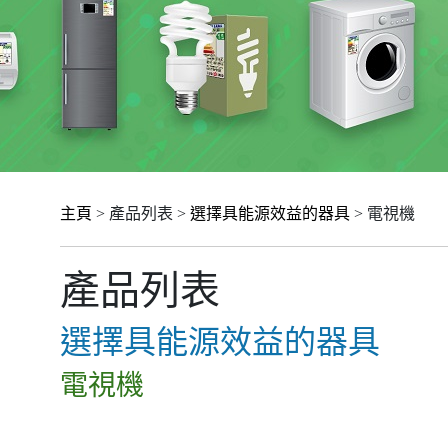
主頁
> 產品列表 >
選擇具能源效益的器具
> 電視機
產品列表
選擇具能源效益的器具
電視機