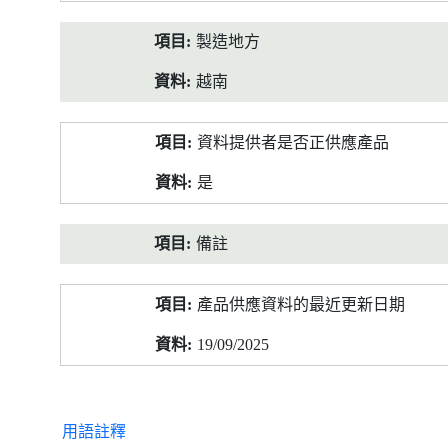
製造地方
越南
資料提供者是否正供應產品
是
備註
產品供應資料的最近更新日期
19/09/2025
用語註釋