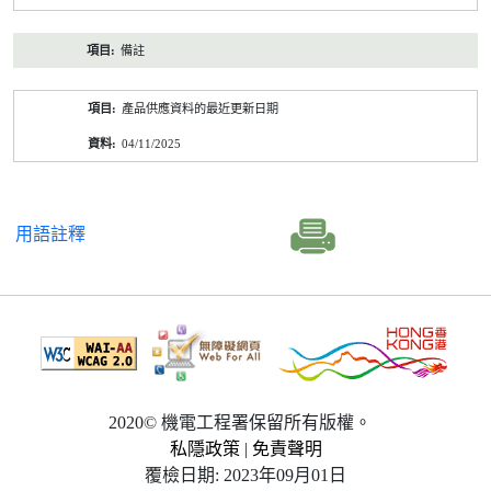
備註
產品供應資料的最近更新日期
04/11/2025
用語註釋
2020© 機電工程署保留所有版權。
私隱政策
|
免責聲明
覆檢日期: 2023年09月01日