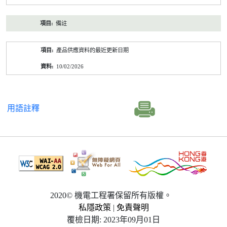
備註
產品供應資料的最近更新日期
10/02/2026
用語註釋
2020© 機電工程署保留所有版權。
私隱政策
|
免責聲明
覆檢日期: 2023年09月01日