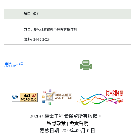
備註
產品供應資料的最近更新日期
24/02/2026
用語註釋
2020© 機電工程署保留所有版權。
私隱政策
|
免責聲明
覆檢日期: 2023年09月01日