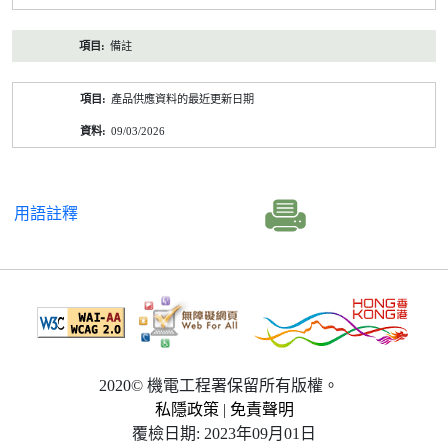
備註
產品供應資料的最近更新日期
09/03/2026
用語註釋
2020© 機電工程署保留所有版權。
私隱政策
|
免責聲明
覆檢日期: 2023年09月01日