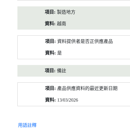
製造地方
越南
資料提供者是否正供應產品
是
備註
產品供應資料的最近更新日期
13/03/2026
用語註釋