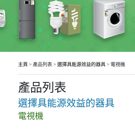
主頁
> 產品列表 >
選擇具能源效益的器具
> 電視機
產品列表
選擇具能源效益的器具
電視機