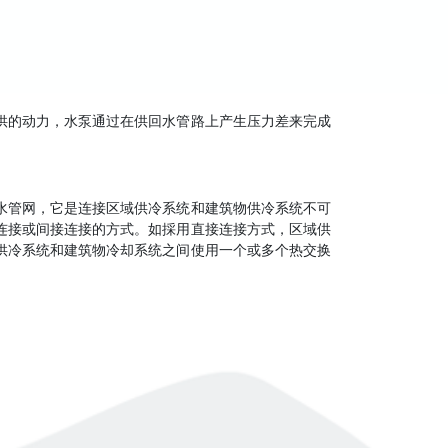
供的动力，水泵通过在供回水管路上产生压力差来完成
水管网，它是连接区域供冷系统和建筑物供冷系统不可
连接或间接连接的方式。如採用直接连接方式，区域供
供冷系统和建筑物冷却系统之间使用一个或多个热交换