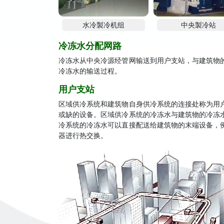
水冷製冷机组
中央製冷站
冷冻水分配网路
冷冻水从中央冷源经管网输送到用户支站，与建筑物
冷冻水的输送过程。
用户支站
区域供冷系统和建筑物自身供冷系统的连接处称为用
或缺的设备。区域供冷系统的冷冻水与建筑物的冷冻
冷系统的冷冻水可以直接配送给建筑物的末端设备，
器进行热交换。