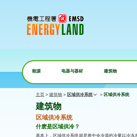
能源
电器与器材
建筑物
主页
>
建筑物
>
区域供冷系统
>
区域供冷系统
建筑物
区域供冷系统
什麽是区域供冷？
基本上，区域供冷系统就是将中央冷源的冷量以冷冻