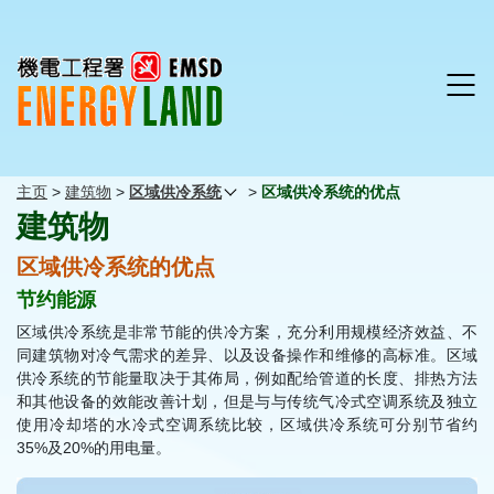
主页
>
建筑物
>
区域供冷系统
>
区域供冷系统的优点
建筑物
区域供冷系统的优点
节约能源
区域供冷系统是非常节能的供冷方案，充分利用规模经济效益、不
同建筑物对冷气需求的差异、以及设备操作和维修的高标准。区域
供冷系统的节能量取决于其佈局，例如配给管道的长度、排热方法
和其他设备的效能改善计划，但是与与传统气冷式空调系统及独立
使用冷却塔的水冷式空调系统比较，区域供冷系统可分别节省约
35%及20%的用电量。