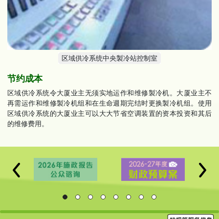
区域供冷系统中央製冷站控制室
节约成本
区域供冷系统令大厦业主无须实地运作和维修製冷机。大厦业主不
再需运作和维修製冷机组和在生命週期完结时更换製冷机组。使用
区域供冷系统的大厦业主可以大大节省空调装置的资本投资和其后
的维修费用。