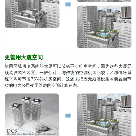
更善用大厦空间
使用区域供冷系统的大厦可以节省不少机房空间，因为这些大厦无
须装设製冷装置。一般估计，与传统的空调机组比较，区域供冷系
统平均可节省75%的机房空间。这还未把因无须装设製冷装置而节
省的电力公司变压器房的空间计算在内。