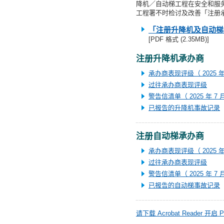
降机／自动梯工程在安全和服
工程署不时检讨及改善「注册
「注册升降机及自动梯
[PDF 格式 (2.35MB)]
注册升降机承办商
承办商表现评级（ 2025 年 7
过往承办商表现评级
警告信清单（ 2025 年 7 月 
已报告的升降机事故记录
注册自动梯承办商
承办商表现评级（ 2025 年 7
过往承办商表现评级
警告信清单（ 2025 年 7 月
已报告的自动梯事故记录
请下载 Acrobat Reader 开