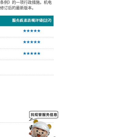
条例》的一项行政措施。机电
修订后的最新版本。