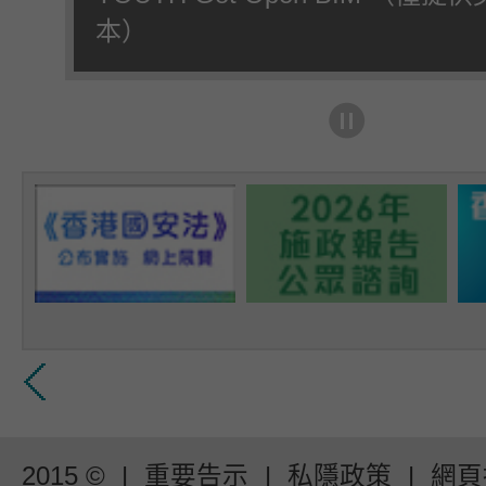
本）
2015 ©
|
重要告示
|
私隱政策
|
網頁