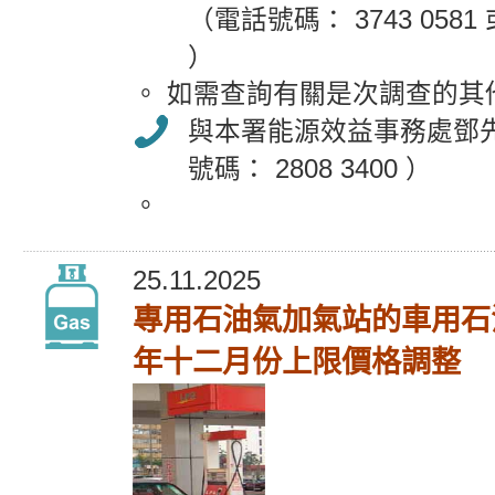
（電話號碼： 3743 0581 或
）
。 如需查詢有關是次調查的其
與本署能源效益事務處鄧
號碼： 2808 3400 ）
。
25.11.2025
專用石油氣加氣站的車用石
年十二月份上限價格調整