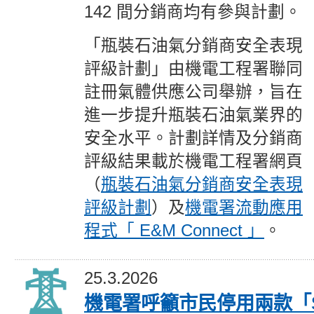
142 間分銷商均有參與計劃。
「瓶裝石油氣分銷商安全表現
評級計劃」由機電工程署聯同
註冊氣體供應公司舉辦，旨在
進一步提升瓶裝石油氣業界的
安全水平。計劃詳情及分銷商
評級結果載於機電工程署網頁
（
瓶裝石油氣分銷商安全表現
評級計劃
）及
機電署流動應用
程式「 E&M Connect 」
。
25.3.2026
機電署呼籲市民停用兩款「S