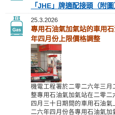
「JHE」牌適配接頭（附圖
25.3.2026
專用石油氣加氣站的車用石
年四月份上限價格調整
機電工程署於二零二六年三月
整專用石油氣加氣站在二零二
四月三十日期間的車用石油氣
二六年四月份各專用石油氣加