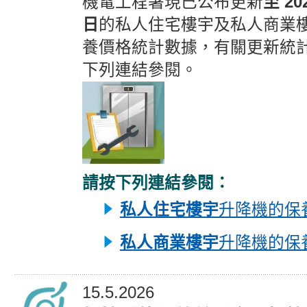
機電工程署現已公布更新
至 20
日
的私人住宅樓宇及私人商業
養價格統計數據，有關更新統
下列連結參閱。
請按下列連結參閱：
私人住宅樓宇
升降機的保
私人商業樓宇
升降機的保
15.5.2026