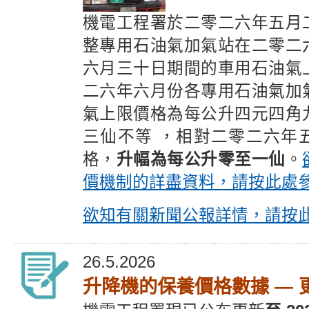
機電工程署於二零二六年五月
整專用石油氣加氣站在二零二
六月三十日期間的車用石油氣
二六年六月份各專用石油氣加
氣上限價格為每公升四元四角
三仙不等 ，相對二零二六年
格，
升幅為每公升零至一仙
。
價機制的詳盡資料，請按此處
欲知有關新聞公報詳情，請按
26.5.2026
升降機的保養價格數據 — 