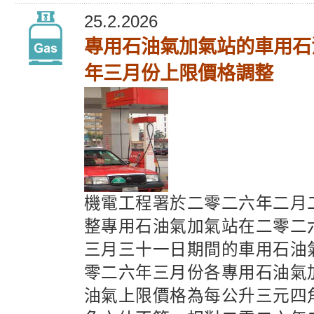
25.2.2026
專用石油氣加氣站的車用石
年三月份上限價格調整
機電工程署於二零二六年二月
整專用石油氣加氣站在二零二
三月三十一日期間的車用石油
零二六年三月份各專用石油氣
油氣上限價格為每公升三元四