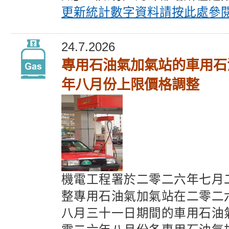
更新統計數字
資料請按此處參
24.7.2026
專用石油氣加氣站的車用石
年八月份上限價格調整
機電工程署於二零二六年七月
整專用石油氣加氣站在二零二
八月三十一日期間的車用石油