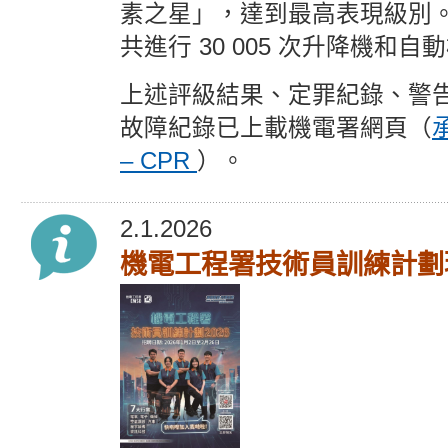
素之星」，達到最高表現級別
共進行 30 005 次升降機和
上述評級結果、定罪紀錄、警
故障紀錄已上載機電署網頁（
– CPR
）。
2.1.2026
機電工程署技術員訓練計劃