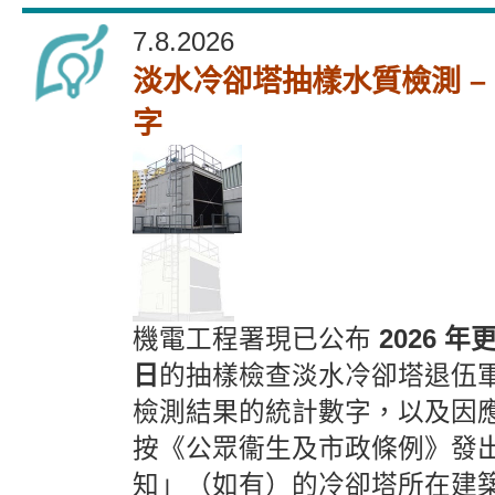
7.8.2026
淡水冷卻塔抽樣水質檢測 –
字
機電工程署現已公布
2026 年更
日
的抽樣檢查淡水冷卻塔退伍
檢測結果的統計數字，以及因
按《公眾衞生及市政條例》發
知」（如有）的冷卻塔所在建