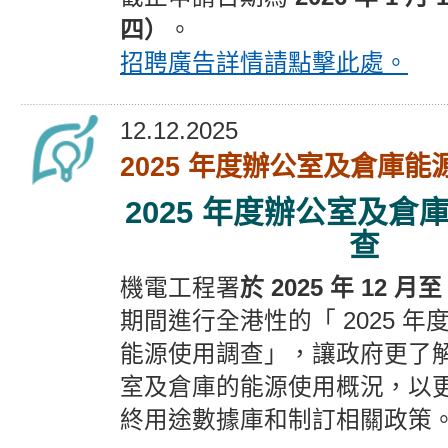
四）
。
招聘廣告
詳情請點擊此處。
12.12.2025
2025 年度辦公室及倉庫
2025 年度辦公室及倉
查
機電工程署
於 2025 年 12 月至 
期間進行全港性的「 2025 
能源使用調查」，讓政府更了
室及倉庫的能源使用概況，以
終用途數據庫和制訂相關政策