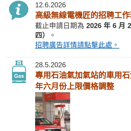
12.6.2026
高級無線電機匠的招聘工作
截止
申請
日期為
2026 年 6 月
四）
。
招聘廣告
詳情請點擊此處。
28.5.2026
專用石油氣加氣站的車用石
年六月份上限價格調整