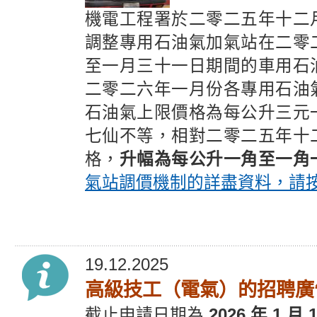
機電工程署於二零二五年十二
調整專用石油氣加氣站在二零
至一月三十一日期間的車用石
二零二六年一月份各專用石油
石油氣上限價格為每公升三元
七仙不等，相對二零二五年十
格，
升幅為每公升一角至一角
氣站調價機制的詳盡資料，請
19.12.2025
高級技工（電氣）的招聘廣
截止申請日期為
2026 年 1 月 