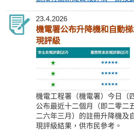
23.4.2026
機電署公布升降機和自動梯
現評級
機電工程署（機電署）今日（
公布最近十二個月（即二零二
二六年三月）的註冊升降機及
現評級結果，供市民參考。