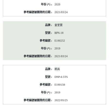
2020
2021/03/24
皇室寶
RPN-18
E190252
2019
2021/03/24
朗高
DNP-6.5TS
E190158
2019
2022/05/25