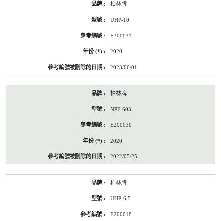
柏林牌
UHP-10
E200031
2020
2023/06/01
柏林牌
NPF-603
E200030
2020
2022/05/25
柏林牌
UHP-6.5
E200018