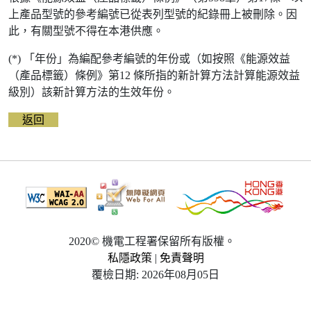
上產品型號的參考編號已從表列型號的紀錄冊上被刪除。因
此，有關型號不得在本港供應。
(*) 「年份」為編配參考編號的年份或（如按照《能源效益
（產品標籤）條例》第12 條所指的新計算方法計算能源效益
級別）該新計算方法的生效年份。
返回
2020© 機電工程署保留所有版權。
私隱政策
|
免責聲明
覆檢日期: 2026年08月05日