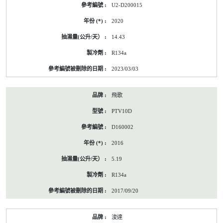
U2-D200015
2020
14.43
R134a
2023/03/03
飛歌
PTV10D
D160002
2016
5.19
R134a
2017/09/20
浚達