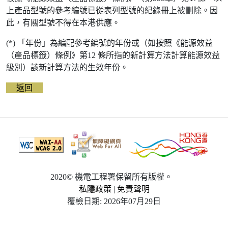
上產品型號的參考編號已從表列型號的紀錄冊上被刪除。因
此，有關型號不得在本港供應。
(*) 「年份」為編配參考編號的年份或（如按照《能源效益
（產品標籤）條例》第12 條所指的新計算方法計算能源效益
級別）該新計算方法的生效年份。
返回
2020© 機電工程署保留所有版權。
私隱政策
|
免責聲明
覆檢日期: 2026年07月29日