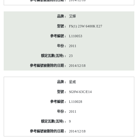
2014/12/18
艾輝
FS(1) 23W 6400K E27
L110053
2011
23
2014/12/18
星威
SG9W-63C/E14
L110028
2011
9
2014/12/18