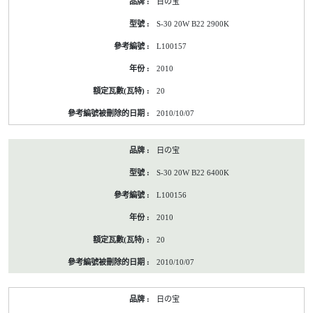
日の宝
S-30 20W B22 2900K
L100157
2010
20
2010/10/07
日の宝
S-30 20W B22 6400K
L100156
2010
20
2010/10/07
日の宝