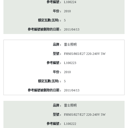
L100224
2010
5
2011/04/13
雷士照明
FHS05/865/E27 220-240V 5W
L100223
2010
5
2011/04/13
雷士照明
FHS05/827/E27 220-240V 5W
L100222