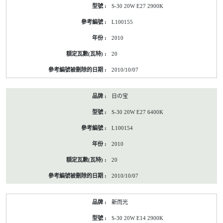
S-30 20W E27 2900K
L100155
2010
20
2010/10/07
日の宝
S-30 20W E27 6400K
L100154
2010
20
2010/10/07
新而光
S-30 20W E14 2900K