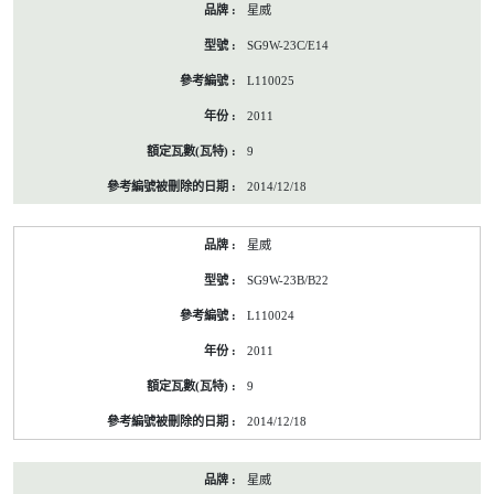
星威
SG9W-23C/E14
L110025
2011
9
2014/12/18
星威
SG9W-23B/B22
L110024
2011
9
2014/12/18
星威