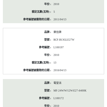
2010
5
2011/04/13
樂信牌
RCF-B13GLE27W
L100197
2010
13
2016/04/13
電堂派
MF-24W/W/12W-E27-6400K
L100172
2010