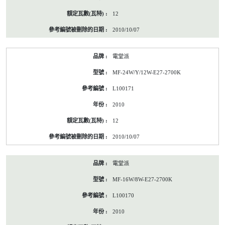
12
2010/10/07
電堂派
MF-24W/Y/12W-E27-2700K
L100171
2010
12
2010/10/07
電堂派
MF-16W/8W-E27-2700K
L100170
2010