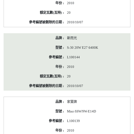
2010
20
2010/10/07
新而光
S-30 20W E27 6400K
L100144
2010
20
2010/10/07
家寶牌
Mini-SSW/9W-E14D
L100139
2010