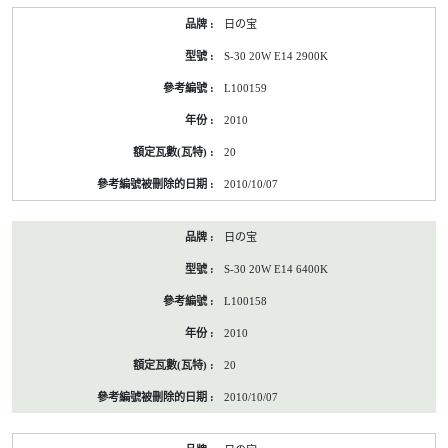
日の宝
S-30 20W E14 2900K
L100159
2010
20
2010/10/07
日の宝
S-30 20W E14 6400K
L100158
2010
20
2010/10/07