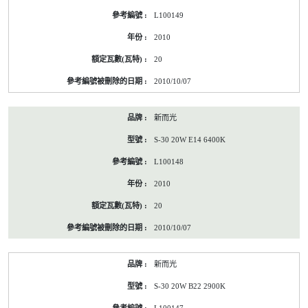
L100149
2010
20
2010/10/07
新而光
S-30 20W E14 6400K
L100148
2010
20
2010/10/07
新而光
S-30 20W B22 2900K