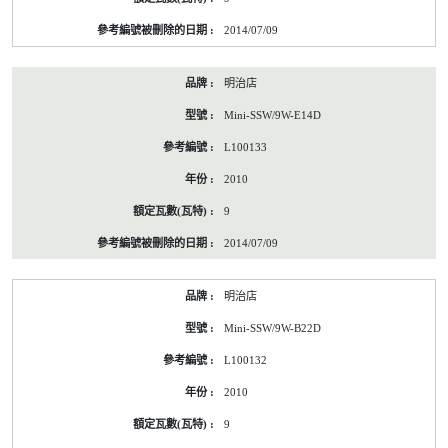
2014/07/09
明治店
Mini-SSW/9W-E14D
L100133
2010
9
2014/07/09
明治店
Mini-SSW/9W-B22D
L100132
2010
9