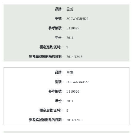
星威
SG9W-63B/B22
L110027
2011
9
2014/12/18
星威
SG9W-63A/E27
L110026
2011
9
2014/12/18