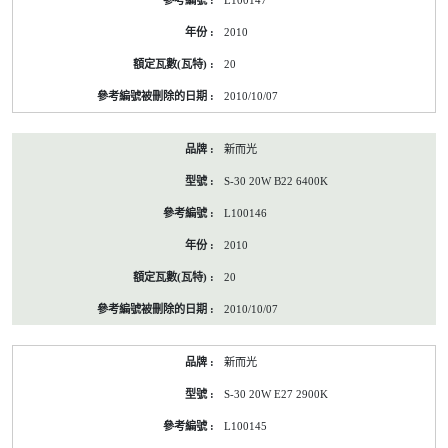
L100147
2010
20
2010/10/07
新而光
S-30 20W B22 6400K
L100146
2010
20
2010/10/07
新而光
S-30 20W E27 2900K
L100145