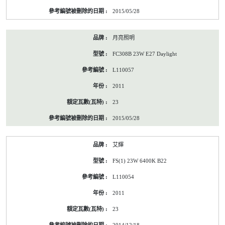
2015/05/28
月亮照明
FC308B 23W E27 Daylight
L110057
2011
23
2015/05/28
艾輝
FS(1) 23W 6400K B22
L110054
2011
23