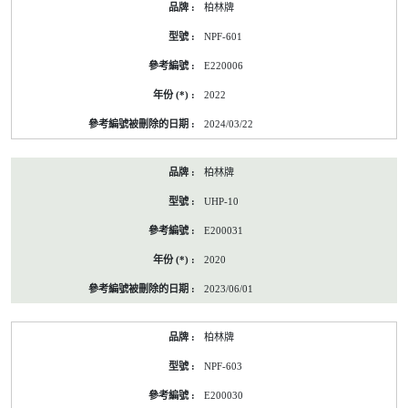
柏林牌
NPF-601
E220006
2022
2024/03/22
柏林牌
UHP-10
E200031
2020
2023/06/01
柏林牌
NPF-603
E200030