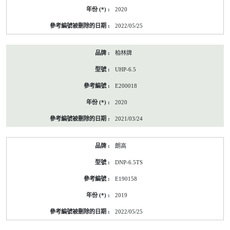
2020
2022/05/25
柏林牌
UHP-6.5
E200018
2020
2021/03/24
朗高
DNP-6.5TS
E190158
2019
2022/05/25