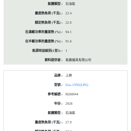
石油氣
22.4
22.0
94.1
91.6
1
氣霸爐具有限公司
上將
Giw-13N5(LPG)
H260044
2026
石油氣
27.0