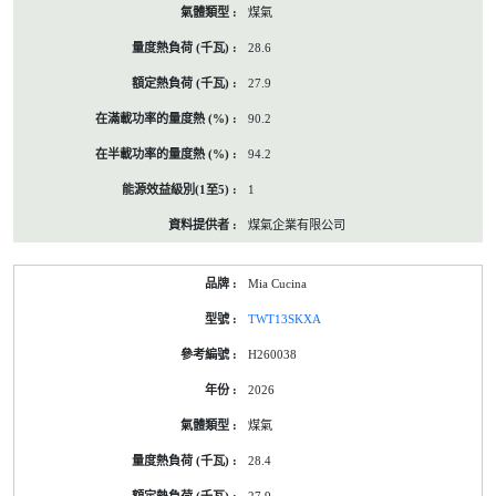
煤氣
28.6
27.9
90.2
94.2
1
煤氣企業有限公司
Mia Cucina
TWT13SKXA
H260038
2026
煤氣
28.4