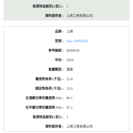
1
上將工程有限公司
上將
Giw-12N5(TG)
H260036
2026
煤氣
25.8
25.0
89.1
92.1
1
上將工程有限公司