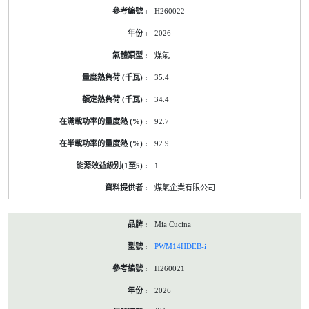
H260022
2026
煤氣
35.4
34.4
92.7
92.9
1
煤氣企業有限公司
Mia Cucina
PWM14HDEB-i
H260021
2026