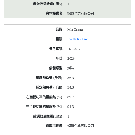
1
煤氣企業有限公司
Mia Cucina
PWJ16RNEA-i
H260012
2026
煤氣
36.3
34.3
89.7
94.3
1
煤氣企業有限公司