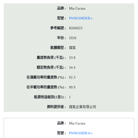
Mia Cucina
PWM16HDEB-i
H260023
2026
煤氣
33.8
34.4
92.3
90.9
1
煤氣企業有限公司
Mia Cucina
PWM16HDEA-i