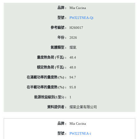
Mia Cucina
PWJ22TNEA-Qi
H260017
2026
煤氣
48.4
48.0
94.7
95.8
1
煤氣企業有限公司
Mia Cucina
PWJ22TNEA-i