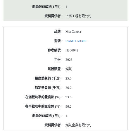
1
上將工程有限公司
Mia Cucina
SWM11BDXB
H260042
2026
煤氣
25.3
26.7
93.9
96.2
1
煤氣企業有限公司