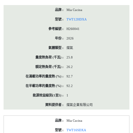
Mia Cucina
TWT12HDXA
H260041
2026
煤氣
25.8
26.2
92.7
92.2
1
煤氣企業有限公司
Mia Cucina
TWT16SDXA