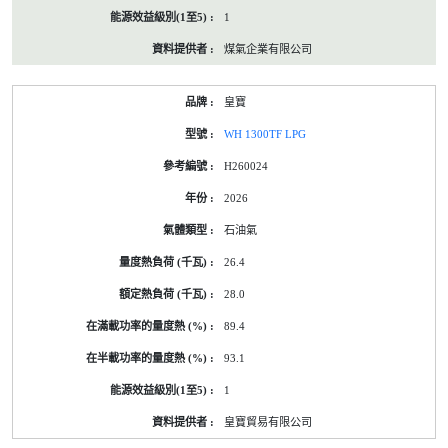
1
煤氣企業有限公司
皇寶
WH 1300TF LPG
H260024
2026
石油氣
26.4
28.0
89.4
93.1
1
皇寶貿易有限公司