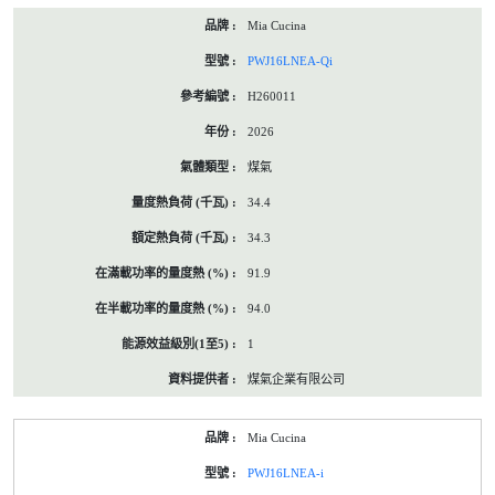
Mia Cucina
PWJ16LNEA-Qi
H260011
2026
煤氣
34.4
34.3
91.9
94.0
1
煤氣企業有限公司
Mia Cucina
PWJ16LNEA-i