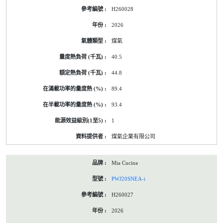
H260028
2026
煤氣
40.5
44.8
89.4
93.4
1
煤氣企業有限公司
Mia Cucina
PWJ20SNEA-i
H260027
2026